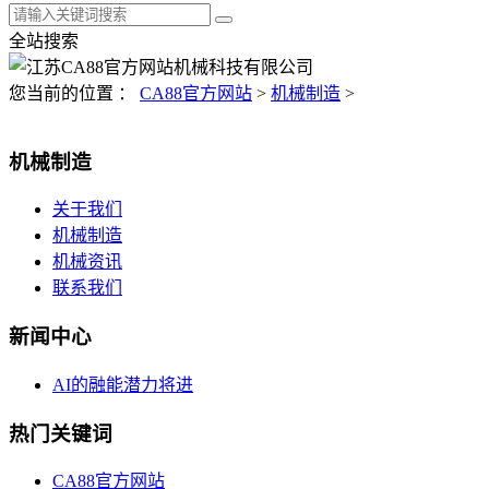
全站搜索
您当前的位置 ：
CA88官方网站
>
机械制造
>
机械制造
关于我们
机械制造
机械资讯
联系我们
新闻中心
AI的融能潜力将进
热门关键词
CA88官方网站