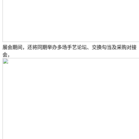
展会期间，还将同期举办多场手艺论坛、交换勾当及采购对接
会，