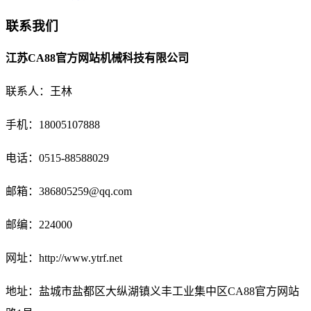
联系我们
江苏CA88官方网站机械科技有限公司
联系人：王林
手机：18005107888
电话：
0515-88588029
邮箱：
386805259@qq.com
邮编：224000
网址：http://www.ytrf.net
地址：盐城市盐都区大纵湖镇义丰工业集中区CA88官方网站