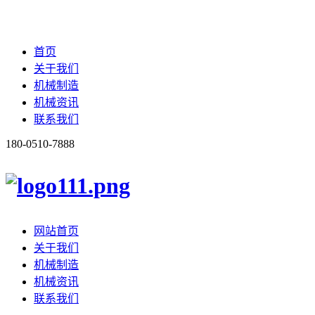
首页
关于我们
机械制造
机械资讯
联系我们
180-0510-7888
网站首页
关于我们
机械制造
机械资讯
联系我们