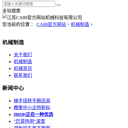
全站搜索
您当前的位置 ：
CA88官方网站
>
机械制造
>
机械制造
关于我们
机械制造
机械资讯
联系我们
新闻中心
械手扭转手腕还具
鞭策中小企特新标
[0010]正在一种优选
”巴菲特用“滚雪