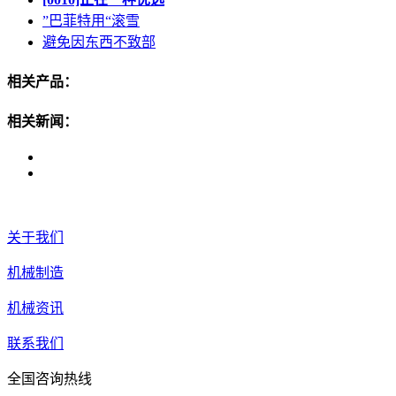
”巴菲特用“滚雪
避免因东西不致部
相关产品：
相关新闻：
关于我们
机械制造
机械资讯
联系我们
全国咨询热线