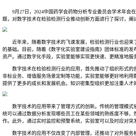
9月27日，2024中国药学会药物分析专业委员会学术年会
题，对数字技术在检验检测行业推动创新方面进行了探讨，阐
近年来，随着数字技术的飞速发展，检验检测行业也迎来了
的基础。目前，随着《数字化实验室建设指南》团体标准的发
资产。通过数字化手段，实验室能够实现更快速、更精准地服
数字技术在检验检测行业的应用，首先推动了组织形式的创
非标业务、增值服务场景定制等功能，实验室能够更好地利用
提供了更多的成长和发展机会。知识密集型组织更加注重人才
数字技术的应用带来了管理方式的创新。传统的管理模式依
统可以通过数据分析发现哪些员工在某些领域的熟练度不够，
作。此外，通过实时监控和预警系统，实验室可以及时应对突
数字技术的应用不仅改变了内部管理，还推动了对外服务模