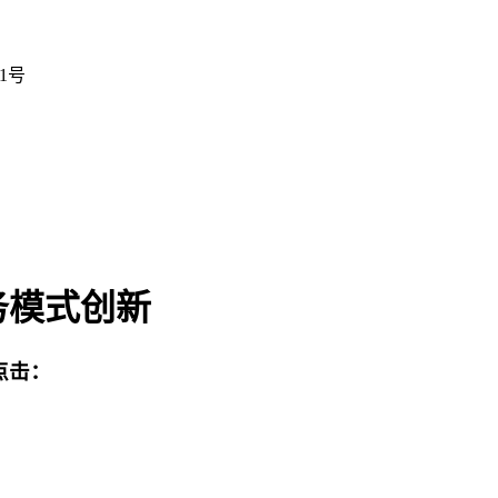
1号
务模式创新
点击：