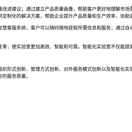
改进建议；通过建立产品质量画像，帮助客户更好地理解市场需
供定制化的解决方案，帮助企业提升产品质量和生产效率，协助
慧客服系统，客户可以随时随地获取所需信息和服务；通过自动
。
革，使实验室更加高效、智能和可靠。智能化实验室不仅能提高
织形式创新、管理方式创新、对外服务模式创新以及智能化实验
好的服务质量。