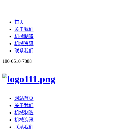
首页
关于我们
机械制造
机械资讯
联系我们
180-0510-7888
网站首页
关于我们
机械制造
机械资讯
联系我们