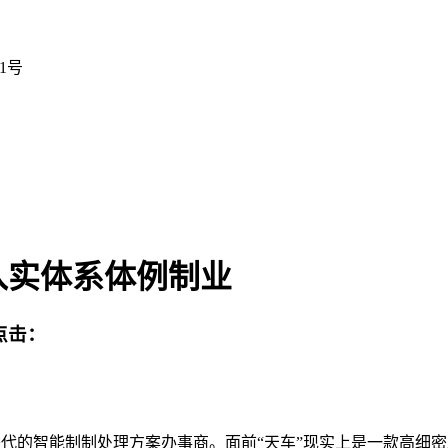
1号
入实体系体例制业
点击：
代的智能制制处理方案办事商。面前“天车”现实上是一款高细密