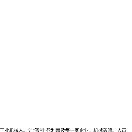
工业机械人。让“智制”盈利惠及每一家企业。机械轰鸣、人声