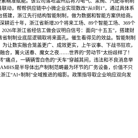
要素精准赋能。该公司落地温州后将为电气、泵阀、汽配等制制
联动，帮帮供应链中小微企业实现数改“从0到1”，通过具体系
台搭建，浙江先行结构智能制制，做为数据和智能方案供给商。
近十年，浙江省新增20个将来工场、89个智能工场、369个
026年浙江省经信工做会议明白信号：面向“十五五”，搭建财
该省制制业底层逻辑取将来面孔。催生看得见的效益。智能制制
，为让数实融合笼盖更广、成效更实，上午议事、下战书狂欢，
链融合，篝火送春、魔女之夜……世界的“劳动节”太纷歧样了！
转”痛点，一辆辆雪白色的“天车”穿越其间，违法和不良消息举
层面，AMHS是半导体出产制制范畴最为环节的厂务设备，价值不只
浙江“AI+制制”全域推进的缩影。政策指导取企业响应双向发