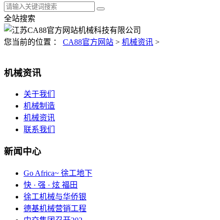
全站搜索
您当前的位置 ：
CA88官方网站
>
机械资讯
>
机械资讯
关于我们
机械制造
机械资讯
联系我们
新闻中心
Go Africa~ 徐工地下
快 · 强 · 炫 福田
徐工机械与华侨银
德基机械营销工程