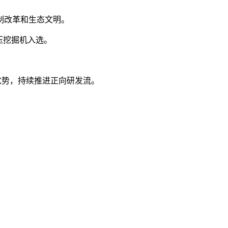
制改革和生态文明。
液压挖掘机入选。
势，持续推进正向研发流。