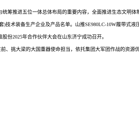
统筹推进五位一体总体布局的重要内容，全面推进生态文明体
技术装备生产企业及产品名单。山推SE980LC-10W履带式
份2025年合作伙伴大会在山东济宁成功召开。
前、挑大梁的大国重器使命担当，依托集团大军团作战的资源优