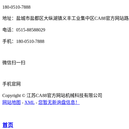
180-0510-7888
地址：盐城市盐都区大纵湖镇义丰工业集中区CA88官方网站路
电话：0515-88588029
手机：180-0510-7888
微信扫一扫
手机官网
Copyright © 江苏CA88官方网站机械科技有限公司
网站地图
-
XML
-
您暂无新询盘信息！
首页