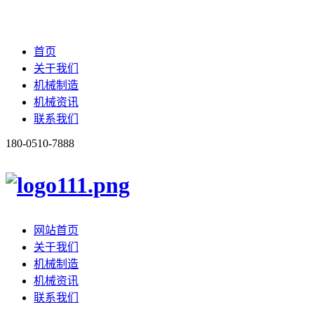
首页
关于我们
机械制造
机械资讯
联系我们
180-0510-7888
网站首页
关于我们
机械制造
机械资讯
联系我们