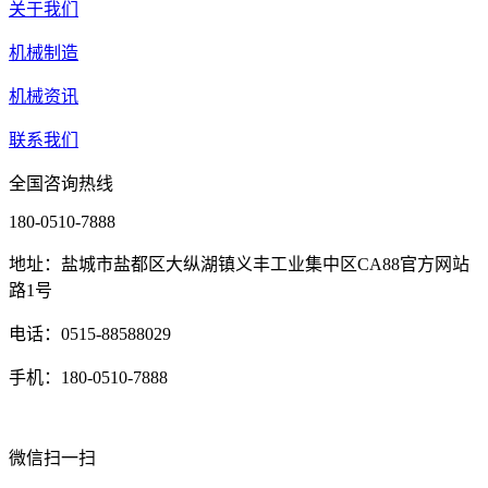
关于我们
机械制造
机械资讯
联系我们
全国咨询热线
180-0510-7888
地址：盐城市盐都区大纵湖镇义丰工业集中区CA88官方网站
路1号
电话：0515-88588029
手机：180-0510-7888
微信扫一扫