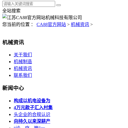
全站搜索
您当前的位置 ：
CA88官方网站
>
机械资讯
>
机械资讯
关于我们
机械制造
机械资讯
联系我们
新闻中心
构成以机电设备为
4万元款子汇入村集
头企业的合规认识
向持久以来深耕产