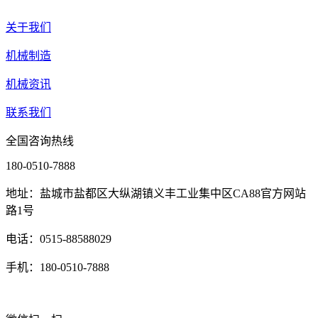
关于我们
机械制造
机械资讯
联系我们
全国咨询热线
180-0510-7888
地址：盐城市盐都区大纵湖镇义丰工业集中区CA88官方网站
路1号
电话：0515-88588029
手机：180-0510-7888