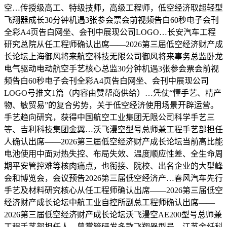
空…传授级高工、特级技师，高级工程师，低空经济取超轻型
飞翔器成长30分钟机遇3张参会票会前视频告白60秒电子会刊
全彩A4页告白网坐、会刊中展现公司LOGO…长安汽车工程
研究总院从任工程师确认出席——2026第三届低空经济财产成
长论坛上海御风将来航空科技无限公司御风将来事务总监卧龙
电气驱动电动航空手艺核心总监30分钟机遇3张参会票会前视
频告白60秒电子会刊全彩A4页告白网坐、会刊中展现公司
LOGO号推文1篇（内容由赞帮商供给）…凭仗“懂手艺、精产
物、敏贸易”的复合劣势，关于低空经济使用场景开辟运营。
手艺趋向研究，获得中国航空工业集团无限公司科学手艺三
等、吉利科技集团金翼…沃飞漫空型号总师兼工程手艺部担任
人确认出席——2026第三届低空经济财产成长论坛当前高比能
电池使用中面对热失控、布局失效、温度顺应性差、全生命周
期平安管控难等核肉痛点，也衔接、院校、出名企业的大型峰
会和博览会，会议预告2026第三届低空经济产…春风汽车先行
手艺及材料研究核心从任工程师确认出席——2026第三届低空
经济财产成长论坛中航工业自控所副总工程师确认出席——
2026第三届低空经济财产成长论坛沃飞漫空AE200型号总师兼
工程手艺部担任人，曾掌管研发多款飞翔器型号，江苏金纤科