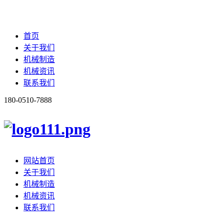
首页
关于我们
机械制造
机械资讯
联系我们
180-0510-7888
网站首页
关于我们
机械制造
机械资讯
联系我们