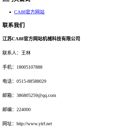
CA88官方网站
联系我们
江苏CA88官方网站机械科技有限公司
联系人：王林
手机：18005107888
电话：
0515-88588029
邮箱：
386805259@qq.com
邮编：224000
网址：http://www.ytrf.net