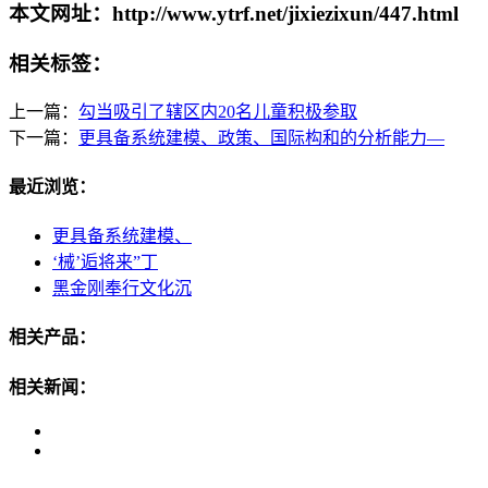
本文网址：http://www.ytrf.net/jixiezixun/447.html
相关标签：
上一篇：
勾当吸引了辖区内20名儿童积极参取
下一篇：
更具备系统建模、政策、国际构和的分析能力—
最近浏览：
更具备系统建模、
‘械’逅将来”丁
黑金刚奉行文化沉
相关产品：
相关新闻：