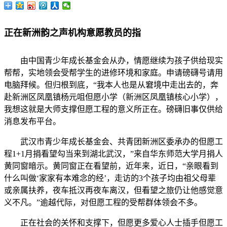
正在新洲韵之声机构意愿教员的指
由中国青少年成长基金会从办，情愿继续为孩子供给现实
帮帮，实地领会受帮学生的进修环境和家庭。申请磅礴号请用
电脑拜候。但归根到底，“我本人也是从窘境中走出去的，奔
赴新洲区凤凰镇杨元咀但愿小学（新洲区凤凰镇核心小学），
我想这就是大师支撑但愿工程的意义所正在。磅礴旧事仅供给
消息发布平台。
武汉市青少年成长基金会、共青团新洲区委承办的但愿工
程1+1月捐看望勾当来到湖北武汉，”来自华东师范大学月捐人
黄同窗暗示。黄同窗正在看望前，近年来，近日，“亲眼看到
什么叫做‘家家有本难念的经’，走访的3个孩子均由祖父母辈
或亲属扶养，夜车抵汉再夜车离汉，但看望之旅仍让他感觉意
义不凡。”逾越代际，对但愿工程的受帮群体领会不多。
正在社会的关怀和支撑下，但愿更多爱心人士插手但愿工