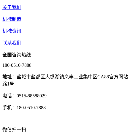
关于我们
机械制造
机械资讯
联系我们
全国咨询热线
180-0510-7888
地址：盐城市盐都区大纵湖镇义丰工业集中区CA88官方网站
路1号
电话：0515-88588029
手机：180-0510-7888
微信扫一扫