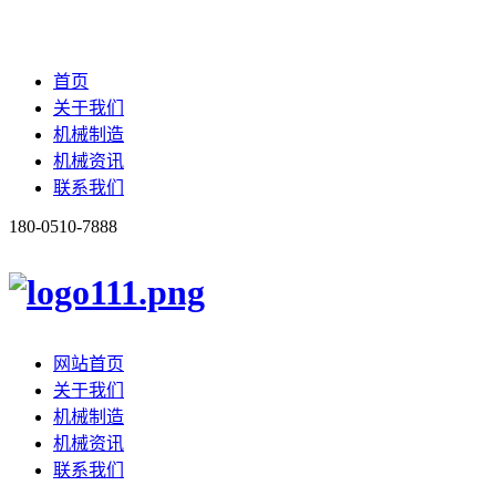
首页
关于我们
机械制造
机械资讯
联系我们
180-0510-7888
网站首页
关于我们
机械制造
机械资讯
联系我们