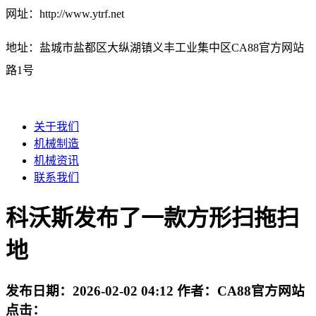
网址：http://www.ytrf.net
地址：盐城市盐都区大纵湖镇义丰工业集中区CA88官方网站
路1号
关于我们
机械制造
机械资讯
联系我们
科沃斯发布了一款方形扫拖扫
地
发布日期：
2026-02-02 04:12
作者：
CA88官方网站
点击：