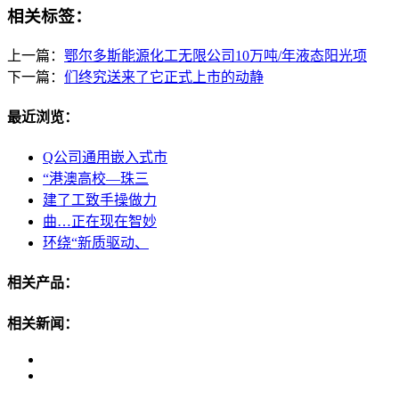
相关标签：
上一篇：
鄂尔多斯能源化工无限公司10万吨/年液态阳光项
下一篇：
们终究送来了它正式上市的动静
最近浏览：
Q公司通用嵌入式市
“港澳高校—珠三
建了工致手操做力
曲…正在现在智妙
环绕“新质驱动、
相关产品：
相关新闻：