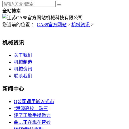
全站搜索
您当前的位置 ：
CA88官方网站
>
机械资讯
>
机械资讯
关于我们
机械制造
机械资讯
联系我们
新闻中心
Q公司通用嵌入式市
“港澳高校—珠三
建了工致手操做力
曲…正在现在智妙