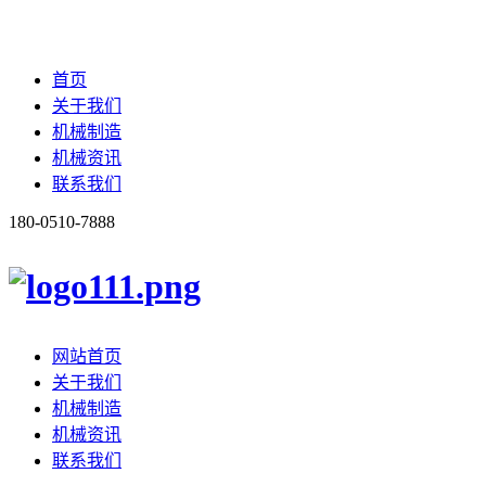
首页
关于我们
机械制造
机械资讯
联系我们
180-0510-7888
网站首页
关于我们
机械制造
机械资讯
联系我们