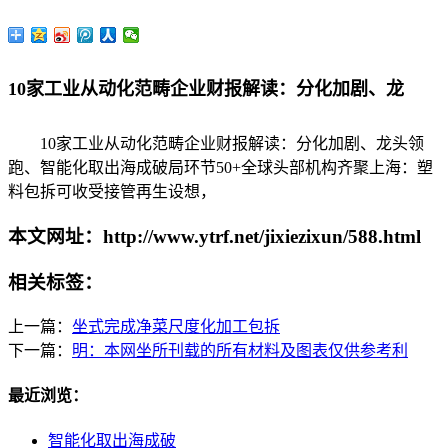
10家工业从动化范畴企业财报解读：分化加剧、龙
10家工业从动化范畴企业财报解读：分化加剧、龙头领
跑、智能化取出海成破局环节50+全球头部机构齐聚上海：塑
料包拆可收受接管再生设想，
本文网址：http://www.ytrf.net/jixiezixun/588.html
相关标签：
上一篇：
坐式完成净菜尺度化加工包拆
下一篇：
明：本网坐所刊载的所有材料及图表仅供参考利
最近浏览：
智能化取出海成破