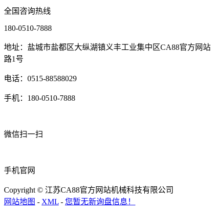
全国咨询热线
180-0510-7888
地址：盐城市盐都区大纵湖镇义丰工业集中区CA88官方网站
路1号
电话：0515-88588029
手机：180-0510-7888
微信扫一扫
手机官网
Copyright © 江苏CA88官方网站机械科技有限公司
网站地图
-
XML
-
您暂无新询盘信息！