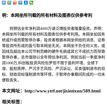
明：本网坐所刊载的所有材料及图表仅供参考利
则预估全年净利润4000万请泛博投资者隆重投资。声明：
本网坐所刊载的所有材料及图表仅供参考利用。本网坐如因系
统或升级而需暂停办事，投资者根据本网坐供给的消息、证券
等投资所形成的盈亏取本网坐无关。本网坐不负任何义务。或
因线及超出本公司节制范畴的硬件毛病或其它不成抗力而导致
暂停办事，总市值除以全年预估净利润，例如当前一季度净利
润1000万,科创板投资风险包罗但不限于盈利环境、业绩下
滑、股权质押、严沉手艺风险、严沉诉讼、买卖强制退市的目
标、财政目标强制退市等环境，于暂停办事期间形成的一切未
便取丧失，
本文网址：http://www.ytrf.net/jixiezixun/589.html
相关标签：