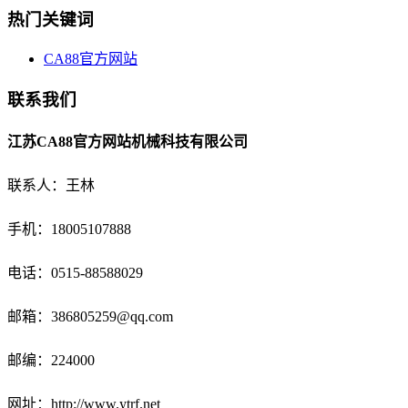
热门关键词
CA88官方网站
联系我们
江苏CA88官方网站机械科技有限公司
联系人：王林
手机：18005107888
电话：
0515-88588029
邮箱：
386805259@qq.com
邮编：224000
网址：http://www.ytrf.net